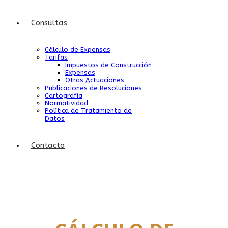
Consultas
Cálculo de Expensas
Tarifas
Impuestos de Construcción
Expensas
Otras Actuaciones
Publicaciones de Resoluciones
Cartografía
Normatividad
Política de Tratamiento de
Datos
Contacto