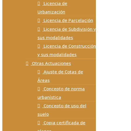
Licencia de
Urbanización
Licencia de Parcelación
Licencia de Subdivisión y
sus modalidades
Licencia de Construcción
y sus modalidades
Otras Actuaciones
Ajuste de Cotas de
Áreas
Concepto de norma
urbanística
Concepto de uso del
suelo
Copia certificada de