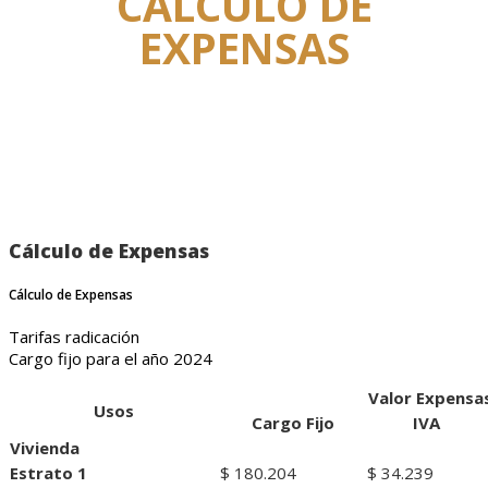
CÁLCULO DE
EXPENSAS
Cálculo de Expensas
Cálculo de Expensas
Tarifas radicación
Cargo fijo para el año 2024
Valor Expensa
Usos
Cargo Fijo
IVA
Vivienda
Estrato 1
$ 180.204
$ 34.239