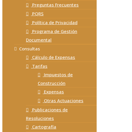
Preguntas Frecuentes
PQRS
Política de Privacidad
Programa de Gestión
Documental
Consultas
Cálculo de Expensas
Tarifas
Impuestos de
Construcción
Expensas
Otras Actuaciones
Publicaciones de
Resoluciones
Cartografía