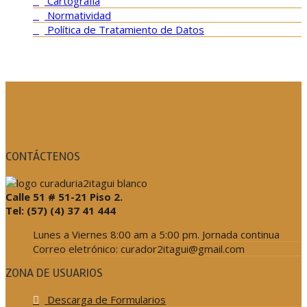
Cartografía
Normatividad
Política de Tratamiento de Datos
CONTÁCTENOS
Calle 51 # 51-21 Piso 2.
Tel: (57) (4) 37 41 444
Lunes a Viernes 8:00 am a 5:00 pm. Jornada continua
Correo eletrónico: curador2itagui@gmail.com
ZONA DE USUARIOS
Descarga de Formularios