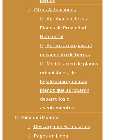
planos
Otras Actuaciones
Aprobación de los
Planos de Propiedad
Horizontal
Autorización para el
movimiento de tierras
Modificación de planos
urbanísticos, de
legalización y demás
planos que aprobaron
desarrollos o
asentamientos
Zona de Usuarios
Descarga de Formularios
Pagos en Línea