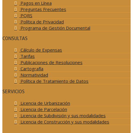
Pagos en Línea
Preguntas Frecuentes
PQRS
Política de Privacidad
Programa de Gestión Documental
CONSULTAS
Cálculo de Expensas
Tarifas
Publicaciones de Resoluciones
Cartografía
Normatividad
Política de Tratamiento de Datos
SERVICIOS
Licencia de Urbanización
Licencia de Parcelación
Licencia de Subdivisión y sus modalidades
Licencia de Construcción y sus modalidades