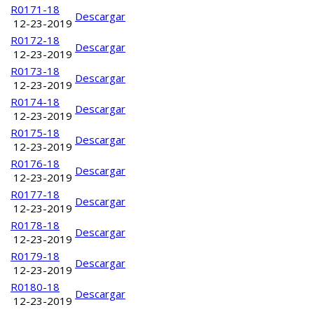
R0171-18
Descargar
12-23-2019
R0172-18
Descargar
12-23-2019
R0173-18
Descargar
12-23-2019
R0174-18
Descargar
12-23-2019
R0175-18
Descargar
12-23-2019
R0176-18
Descargar
12-23-2019
R0177-18
Descargar
12-23-2019
R0178-18
Descargar
12-23-2019
R0179-18
Descargar
12-23-2019
R0180-18
Descargar
12-23-2019