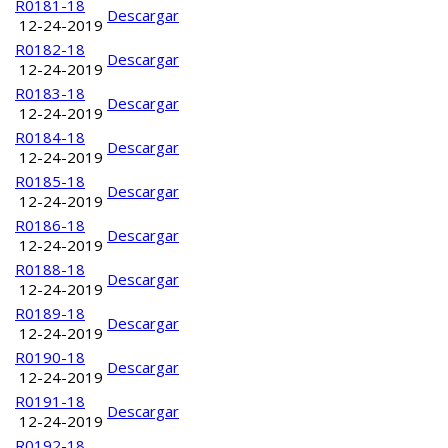
R0181-18
Descargar
12-24-2019
R0182-18
Descargar
12-24-2019
R0183-18
Descargar
12-24-2019
R0184-18
Descargar
12-24-2019
R0185-18
Descargar
12-24-2019
R0186-18
Descargar
12-24-2019
R0188-18
Descargar
12-24-2019
R0189-18
Descargar
12-24-2019
R0190-18
Descargar
12-24-2019
R0191-18
Descargar
12-24-2019
R0192-18