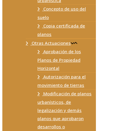
urbanística
Concepto de uso del
suelo
Copia certificada de
planos
Otras Actuaciones
Aprobación de los
Planos de Propiedad
Horizontal
Autorización para el
movimiento de tierras
Modificación de planos
urbanísticos, de
legalización y demás
planos que aprobaron
desarrollos o