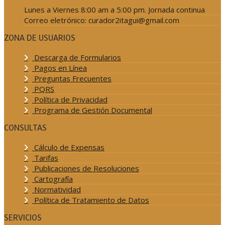
Lunes a Viernes 8:00 am a 5:00 pm. Jornada continua
Correo eletrónico: curador2itagui@gmail.com
ZONA DE USUARIOS
Descarga de Formularios
Pagos en Línea
Preguntas Frecuentes
PQRS
Política de Privacidad
Programa de Gestión Documental
CONSULTAS
Cálculo de Expensas
Tarifas
Publicaciones de Resoluciones
Cartografía
Normatividad
Política de Tratamiento de Datos
SERVICIOS