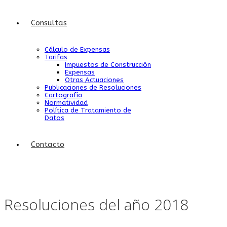
Consultas
Cálculo de Expensas
Tarifas
Impuestos de Construcción
Expensas
Otras Actuaciones
Publicaciones de Resoluciones
Cartografía
Normatividad
Política de Tratamiento de
Datos
Contacto
Resoluciones del año 2018