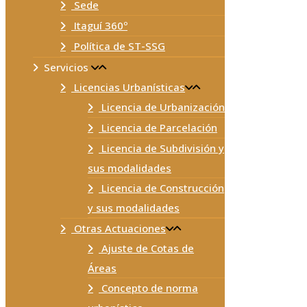
Sede
Itaguí 360º
Política de ST-SSG
Servicios
Licencias Urbanísticas
Licencia de Urbanización
Licencia de Parcelación
Licencia de Subdivisión y
sus modalidades
Licencia de Construcción
y sus modalidades
Otras Actuaciones
Ajuste de Cotas de
Áreas
Concepto de norma