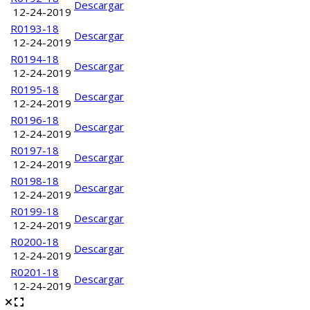
Descargar
12-24-2019
R0193-18
Descargar
12-24-2019
R0194-18
Descargar
12-24-2019
R0195-18
Descargar
12-24-2019
R0196-18
Descargar
12-24-2019
R0197-18
Descargar
12-24-2019
R0198-18
Descargar
12-24-2019
R0199-18
Descargar
12-24-2019
R0200-18
Descargar
12-24-2019
R0201-18
Descargar
12-24-2019