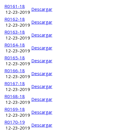
Título
Descargar
R0161-18
Descargar
12-23-2019
R0162-18
Descargar
12-23-2019
R0163-18
Descargar
12-23-2019
R0164-18
Descargar
12-23-2019
R0165-18
Descargar
12-23-2019
R0166-18
Descargar
12-23-2019
R0167-18
Descargar
12-23-2019
R0168-18
Descargar
12-23-2019
R0169-18
Descargar
12-23-2019
R0170-19
Descargar
12-23-2019