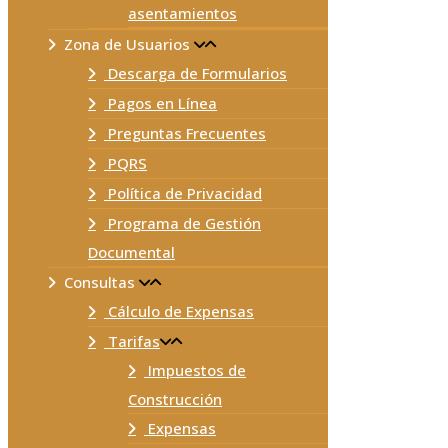
asentamientos
Zona de Usuarios
Descarga de Formularios
Pagos en Línea
Preguntas Frecuentes
PQRS
Política de Privacidad
Programa de Gestión
Documental
Consultas
Cálculo de Expensas
Tarifas
Impuestos de
Construcción
Expensas