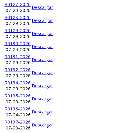
R0127-2026
Descargar
07-24-2026
R0128-2026
Descargar
07-29-2026
R0129-2026
Descargar
07-29-2026
R0130-2026
Descargar
07-24-2026
R0131-2026
Descargar
07-29-2026
R0132-2026
Descargar
07-29-2026
R0134-2026
Descargar
07-29-2026
R0135-2026
Descargar
07-29-2026
R0136-2026
Descargar
07-24-2026
R0137-2026
Descargar
07-29-2026