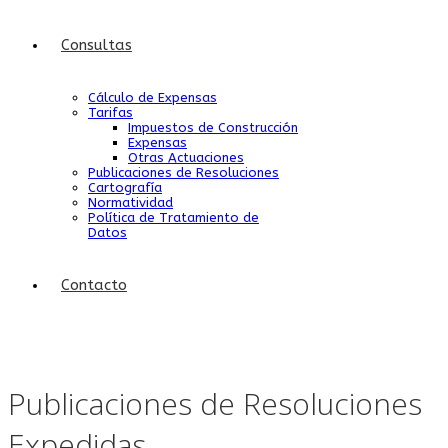
Consultas
Cálculo de Expensas
Tarifas
Impuestos de Construcción
Expensas
Otras Actuaciones
Publicaciones de Resoluciones
Cartografía
Normatividad
Política de Tratamiento de
Datos
Contacto
Publicaciones de Resoluciones
Expedidas