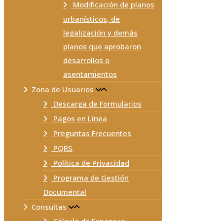
Modificación de planos
urbanísticos, de
legalización y demás
planos que aprobaron
desarrollos o
asentamientos
Zona de Usuarios
Descarga de Formularios
Pagos en Línea
Preguntas Frecuentes
PQRS
Política de Privacidad
Programa de Gestión
Documental
Consultas