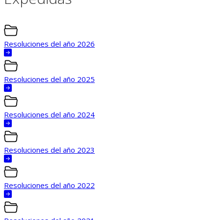
Resoluciones del año 2026
Resoluciones del año 2025
Resoluciones del año 2024
Resoluciones del año 2023
Resoluciones del año 2022