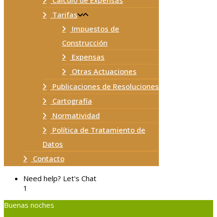
Cálculo de Expensas
Tarifas
Impuestos de
Construcción
Expensas
Otras Actuaciones
Publicaciones de Resoluciones
Cartografía
Normatividad
Política de Tratamiento de
Datos
Contacto
Need help? Let's Chat
1
Buenas noches