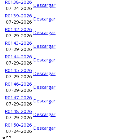
R0138-2026
Descargar
07-24-2026
R0139-2026
Descargar
07-29-2026
R0142-2026
Descargar
07-29-2026
R0143-2026
Descargar
07-29-2026
R0144-2026
Descargar
07-29-2026
R0145-2026
Descargar
07-29-2026
R0146-2026
Descargar
07-29-2026
R0147-2026
Descargar
07-29-2026
R0148-2026
Descargar
07-29-2026
R0150-2026
Descargar
07-24-2026