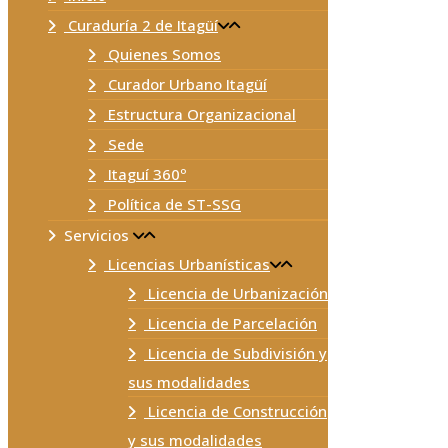
Curaduría 2 de Itagüí
Quienes Somos
Curador Urbano Itagüí
Estructura Organizacional
Sede
Itaguí 360º
Política de ST-SSG
Servicios
Licencias Urbanísticas
Licencia de Urbanización
Licencia de Parcelación
Licencia de Subdivisión y
sus modalidades
Licencia de Construcción
y sus modalidades