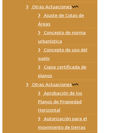
Otras Actuaciones
Ajuste de Cotas de
Áreas
Concepto de norma
urbanística
Concepto de uso del
suelo
Copia certificada de
planos
Otras Actuaciones
Aprobación de los
Planos de Propiedad
Horizontal
Autorización para el
movimiento de tierras