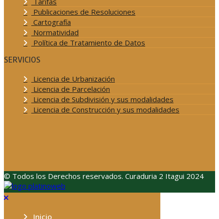
Tarifas
Publicaciones de Resoluciones
Cartografía
Normatividad
Política de Tratamiento de Datos
SERVICIOS
Licencia de Urbanización
Licencia de Parcelación
Licencia de Subdivisión y sus modalidades
Licencia de Construcción y sus modalidades
© Todos los Derechos reservados. Curaduria 2 Itagui 2024
Inicio