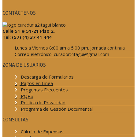
CONTÁCTENOS
Calle 51 # 51-21 Piso 2.
Tel: (57) (4) 37 41 444
Lunes a Viernes 8:00 am a 5:00 pm. Jornada continua
Correo eletrónico: curador2itagui@gmail.com
ZONA DE USUARIOS
Descarga de Formularios
Pagos en Línea
Preguntas Frecuentes
PQRS
Política de Privacidad
Programa de Gestión Documental
CONSULTAS
Cálculo de Expensas