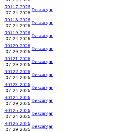
R0117-2026
Descargar
07-24-2026
R0118-2026
Descargar
07-24-2026
R0119-2026
Descargar
07-24-2026
R0120-2026
Descargar
07-29-2026
R0121-2026
Descargar
07-29-2026
R0122-2026
Descargar
07-24-2026
R0123-2026
Descargar
07-24-2026
R0124-2026
Descargar
07-29-2026
R0125-2026
Descargar
07-24-2026
R0126-2026
Descargar
07-29-2026