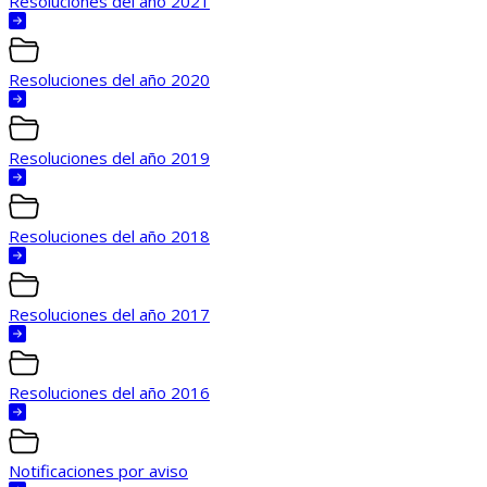
Resoluciones del año 2021
Resoluciones del año 2020
Resoluciones del año 2019
Resoluciones del año 2018
Resoluciones del año 2017
Resoluciones del año 2016
Notificaciones por aviso