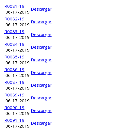
Título
Descargar
R0081-19
Descargar
06-17-2019
R0082-19
Descargar
06-17-2019
R0083-19
Descargar
06-17-2019
R0084-19
Descargar
06-17-2019
R0085-19
Descargar
06-17-2019
R0086-19
Descargar
06-17-2019
R0087-19
Descargar
06-17-2019
R0089-19
Descargar
06-17-2019
R0090-19
Descargar
06-17-2019
R0091-19
Descargar
06-17-2019