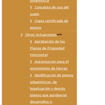
urbanística
Concepto de uso del
suelo
Copia certificada de
planos
Otras Actuaciones
Aprobación de los
Planos de Propiedad
Horizontal
Autorización para el
movimiento de tierras
Modificación de planos
urbanísticos, de
legalización y demás
planos que aprobaron
desarrollos o