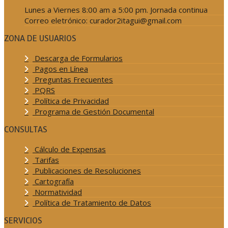
Lunes a Viernes 8:00 am a 5:00 pm. Jornada continua
Correo eletrónico: curador2itagui@gmail.com
ZONA DE USUARIOS
Descarga de Formularios
Pagos en Línea
Preguntas Frecuentes
PQRS
Política de Privacidad
Programa de Gestión Documental
CONSULTAS
Cálculo de Expensas
Tarifas
Publicaciones de Resoluciones
Cartografía
Normatividad
Política de Tratamiento de Datos
SERVICIOS