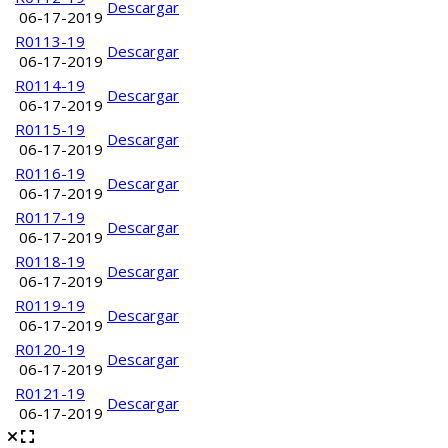
Descargar
06-17-2019
R0113-19
Descargar
06-17-2019
R0114-19
Descargar
06-17-2019
R0115-19
Descargar
06-17-2019
R0116-19
Descargar
06-17-2019
R0117-19
Descargar
06-17-2019
R0118-19
Descargar
06-17-2019
R0119-19
Descargar
06-17-2019
R0120-19
Descargar
06-17-2019
R0121-19
Descargar
06-17-2019