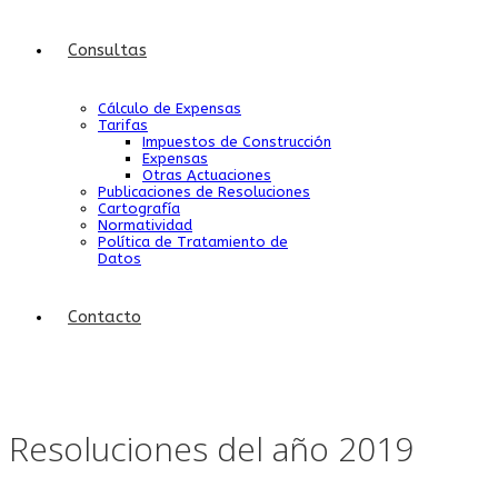
Consultas
Cálculo de Expensas
Tarifas
Impuestos de Construcción
Expensas
Otras Actuaciones
Publicaciones de Resoluciones
Cartografía
Normatividad
Política de Tratamiento de
Datos
Contacto
Resoluciones del año 2019