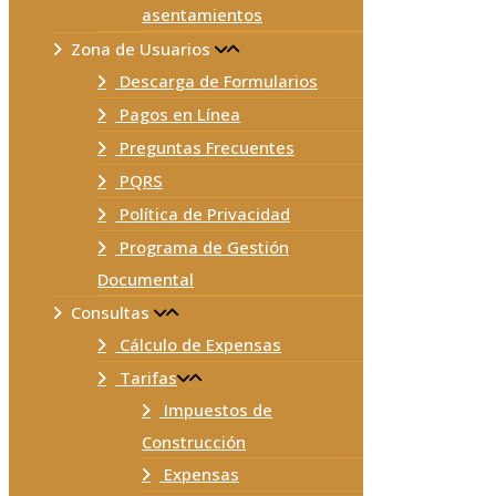
asentamientos
Zona de Usuarios
Descarga de Formularios
Pagos en Línea
Preguntas Frecuentes
PQRS
Política de Privacidad
Programa de Gestión
Documental
Consultas
Cálculo de Expensas
Tarifas
Impuestos de
Construcción
Expensas