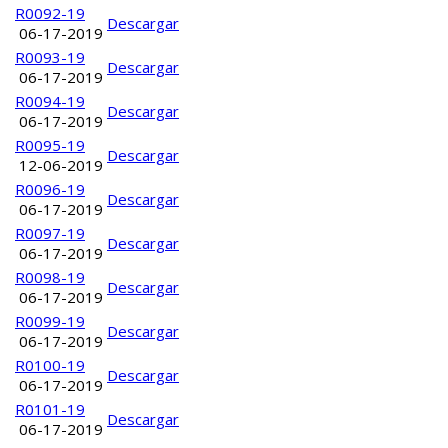
R0092-19
Descargar
06-17-2019
R0093-19
Descargar
06-17-2019
R0094-19
Descargar
06-17-2019
R0095-19
Descargar
12-06-2019
R0096-19
Descargar
06-17-2019
R0097-19
Descargar
06-17-2019
R0098-19
Descargar
06-17-2019
R0099-19
Descargar
06-17-2019
R0100-19
Descargar
06-17-2019
R0101-19
Descargar
06-17-2019