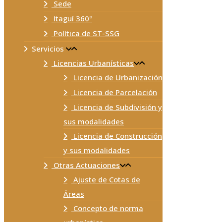
Sede
Itaguí 360º
Política de ST-SSG
Servicios
Licencias Urbanísticas
Licencia de Urbanización
Licencia de Parcelación
Licencia de Subdivisión y
sus modalidades
Licencia de Construcción
y sus modalidades
Otras Actuaciones
Ajuste de Cotas de
Áreas
Concepto de norma