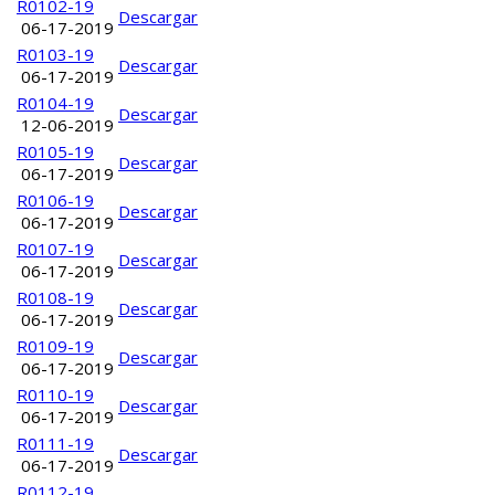
R0102-19
Descargar
06-17-2019
R0103-19
Descargar
06-17-2019
R0104-19
Descargar
12-06-2019
R0105-19
Descargar
06-17-2019
R0106-19
Descargar
06-17-2019
R0107-19
Descargar
06-17-2019
R0108-19
Descargar
06-17-2019
R0109-19
Descargar
06-17-2019
R0110-19
Descargar
06-17-2019
R0111-19
Descargar
06-17-2019
R0112-19